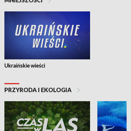
Ukraińskie wieści
PRZYRODA I EKOLOGIA