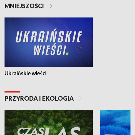
MNIEJSZOŚCI
Ukraińskie wieści
PRZYRODA I EKOLOGIA