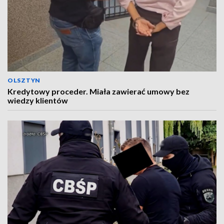
OLSZTYN
Kredytowy proceder. Miała zawierać umowy bez
wiedzy klientów