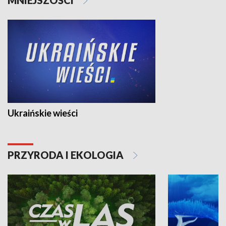
Ukraińskie wieści
PRZYRODA I EKOLOGIA