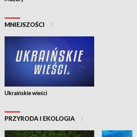
MNIEJSZOŚCI
Ukraińskie wieści
PRZYRODA I EKOLOGIA