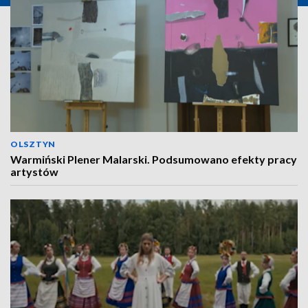
OLSZTYN
Warmiński Plener Malarski. Podsumowano efekty pracy
artystów