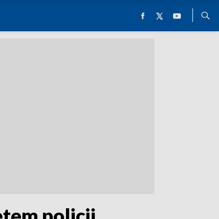
tem policji