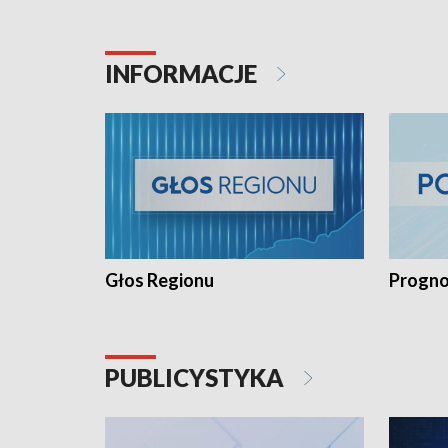
INFORMACJE
Głos Regionu
Progno
PUBLICYSTYKA