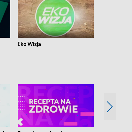
Eko Wizja