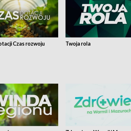
tacji Czas rozwoju
Twoja rola