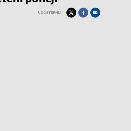
UDOSTĘPNIJ: