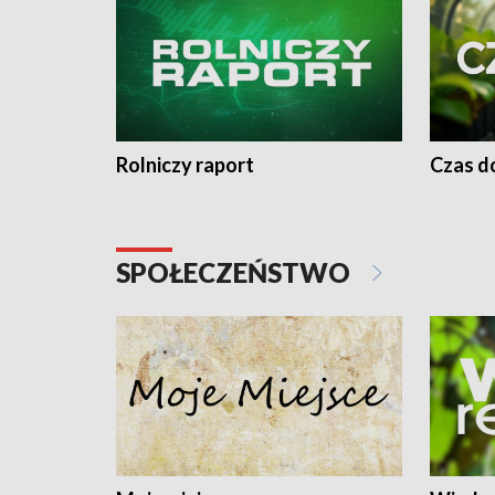
Rolniczy raport
Czas do
SPOŁECZEŃSTWO