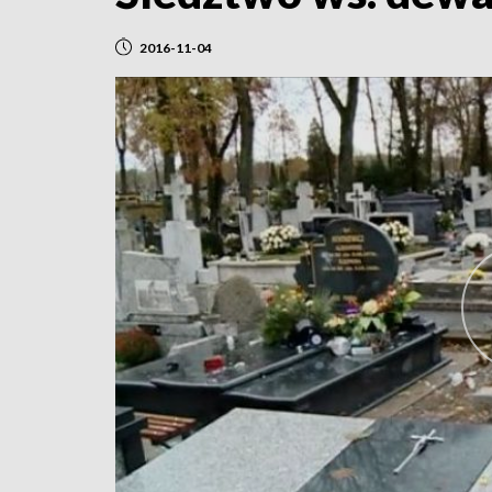
2016-11-04