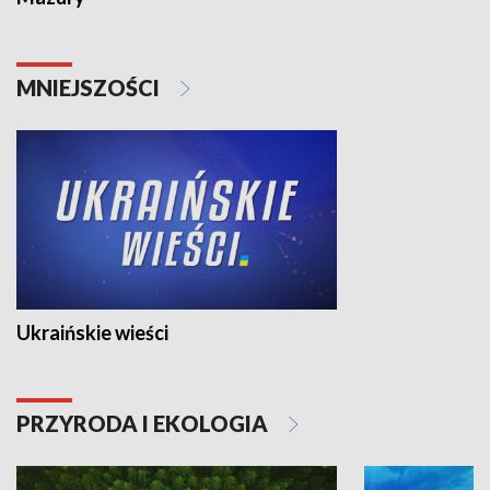
MNIEJSZOŚCI
Ukraińskie wieści
PRZYRODA I EKOLOGIA