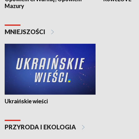
Mazury
MNIEJSZOŚCI
Ukraińskie wieści
PRZYRODA I EKOLOGIA