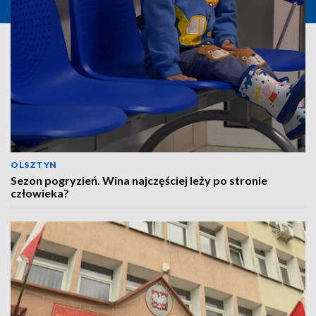
OLSZTYN
Sezon pogryzień. Wina najczęściej leży po stronie
człowieka?