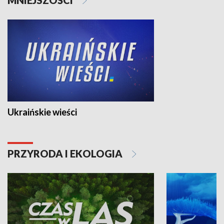
Ukraińskie wieści
PRZYRODA I EKOLOGIA