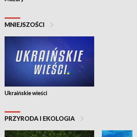
MNIEJSZOŚCI
Ukraińskie wieści
PRZYRODA I EKOLOGIA