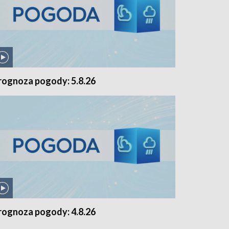
rognoza pogody: 5.8.26
rognoza pogody: 4.8.26