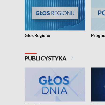
Głos Regionu
Progno
PUBLICYSTYKA