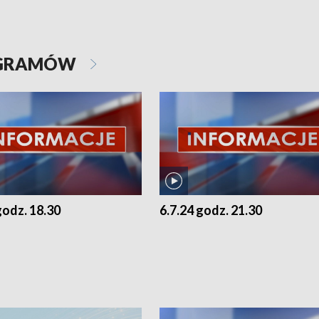
OGRAMÓW
godz. 18.30
6.7.24 godz. 21.30