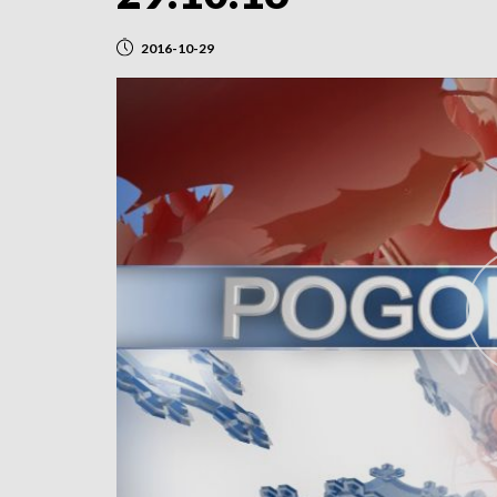
2016-10-29