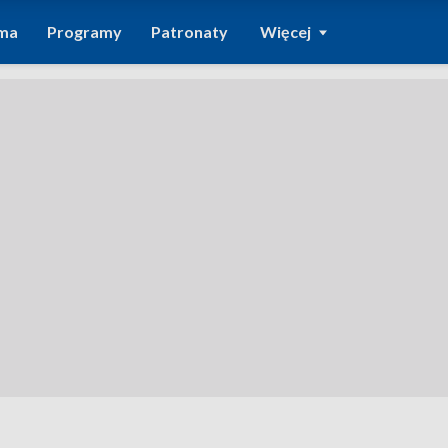
ma
Programy
Patronaty
Więcej