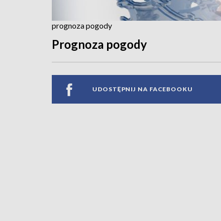
prognoza pogody
Prognoza pogody
UDOSTĘPNIJ NA FACEBOOKU