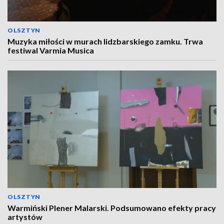
OLSZTYN
Muzyka miłości w murach lidzbarskiego zamku. Trwa
festiwal Varmia Musica
OLSZTYN
Warmiński Plener Malarski. Podsumowano efekty pracy
artystów