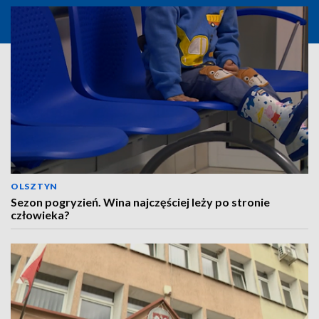
OLSZTYN
Sezon pogryzień. Wina najczęściej leży po stronie
człowieka?