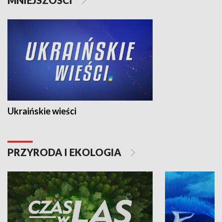
Ukraińskie wieści
PRZYRODA I EKOLOGIA