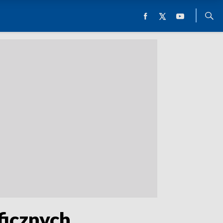
ficznych