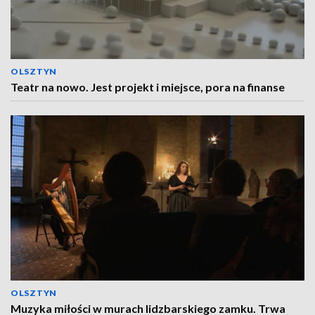
OLSZTYN
Teatr na nowo. Jest projekt i miejsce, pora na finanse
OLSZTYN
Muzyka miłości w murach lidzbarskiego zamku. Trwa