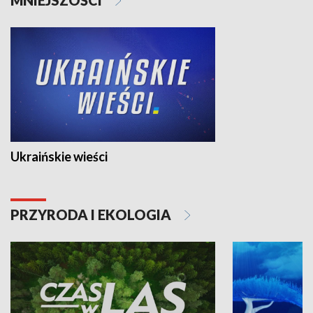
Ukraińskie wieści
PRZYRODA I EKOLOGIA