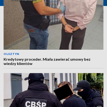
OLSZTYN
Kredytowy proceder. Miała zawierać umowy bez
wiedzy klientów