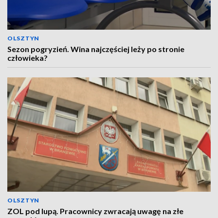
OLSZTYN
Sezon pogryzień. Wina najczęściej leży po stronie
człowieka?
OLSZTYN
ZOL pod lupą. Pracownicy zwracają uwagę na złe