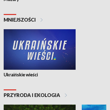
MNIEJSZOŚCI
Ukraińskie wieści
PRZYRODA I EKOLOGIA