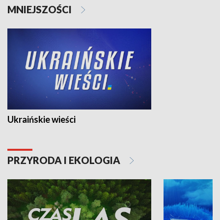
MNIEJSZOŚCI
Ukraińskie wieści
PRZYRODA I EKOLOGIA