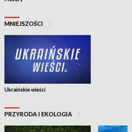
MNIEJSZOŚCI
Ukraińskie wieści
PRZYRODA I EKOLOGIA