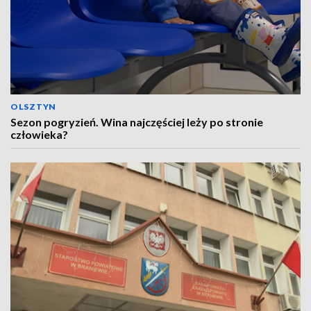
OLSZTYN
Sezon pogryzień. Wina najczęściej leży po stronie
człowieka?