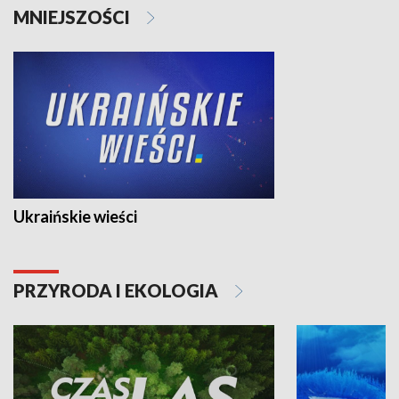
MNIEJSZOŚCI
Ukraińskie wieści
PRZYRODA I EKOLOGIA