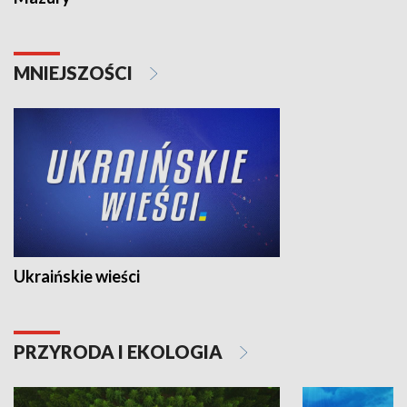
MNIEJSZOŚCI
Ukraińskie wieści
PRZYRODA I EKOLOGIA