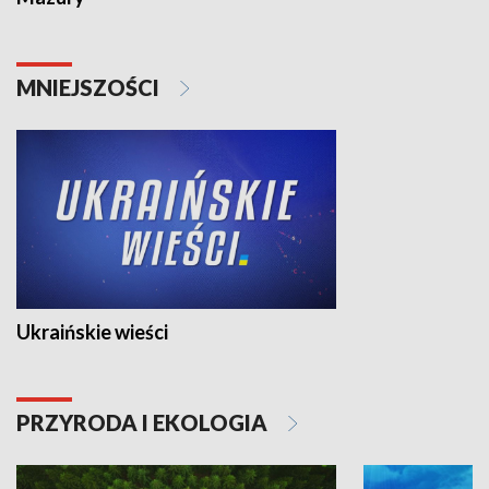
MNIEJSZOŚCI
Ukraińskie wieści
PRZYRODA I EKOLOGIA