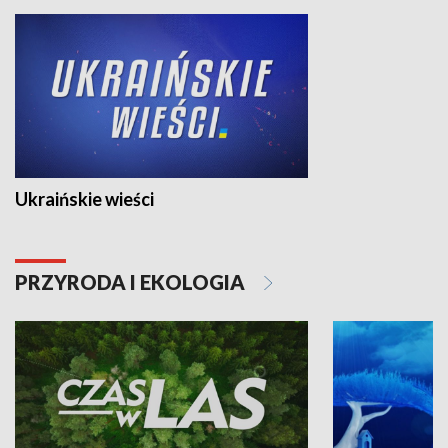
Ukraińskie wieści
PRZYRODA I EKOLOGIA