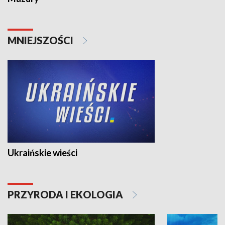
MNIEJSZOŚCI
Ukraińskie wieści
PRZYRODA I EKOLOGIA