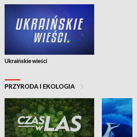
Ukraińskie wieści
PRZYRODA I EKOLOGIA