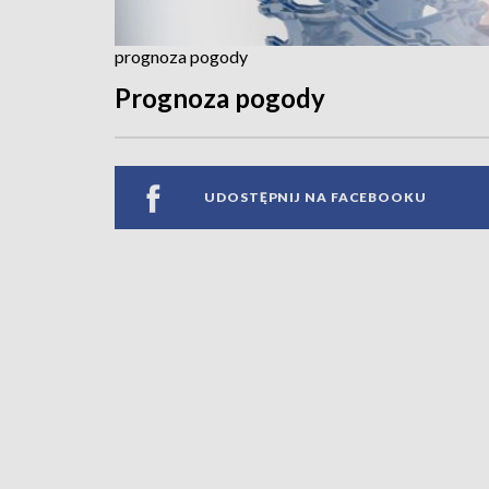
prognoza pogody
Prognoza pogody
UDOSTĘPNIJ NA FACEBOOKU