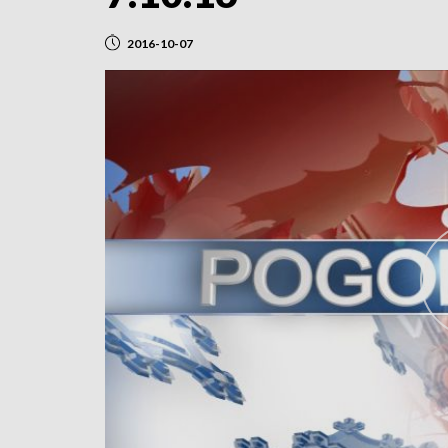
2016-10-07