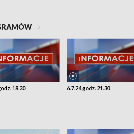
OGRAMÓW
godz. 18.30
6.7.24 godz. 21.30