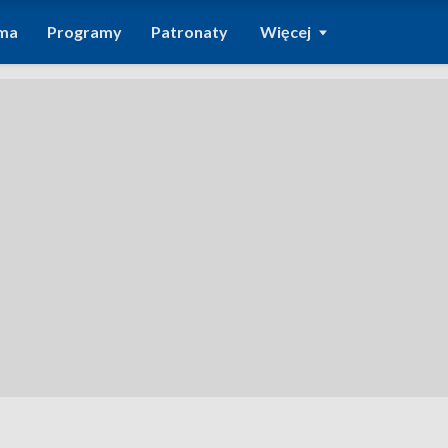
ma
Programy
Patronaty
Więcej