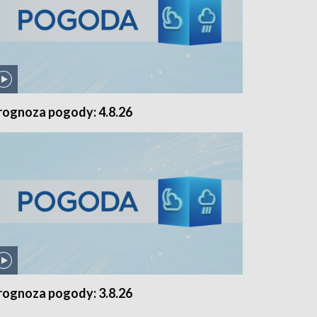
rognoza pogody: 4.8.26
rognoza pogody: 3.8.26