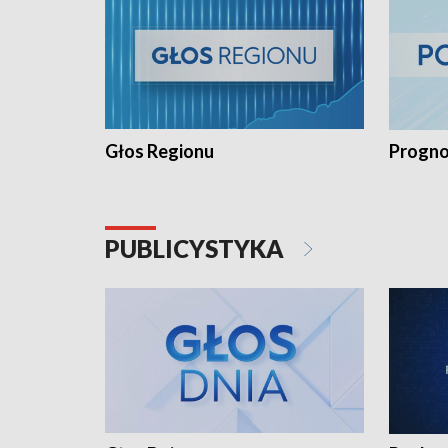
Głos Regionu
Progno
PUBLICYSTYKA