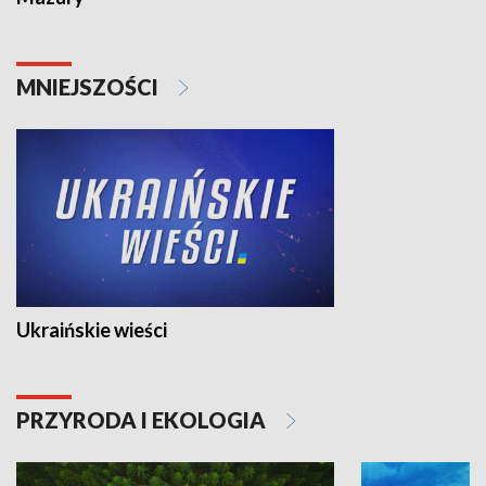
MNIEJSZOŚCI
Ukraińskie wieści
PRZYRODA I EKOLOGIA