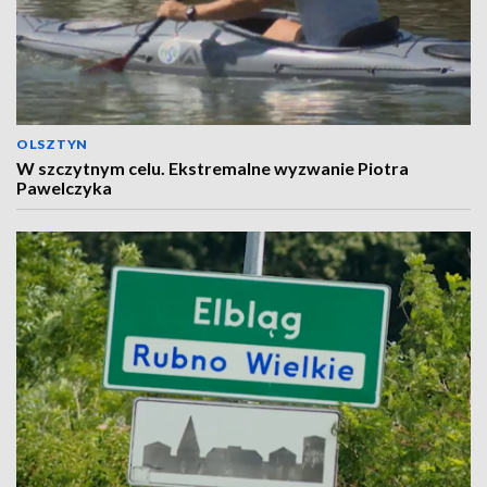
OLSZTYN
W szczytnym celu. Ekstremalne wyzwanie Piotra
Pawelczyka