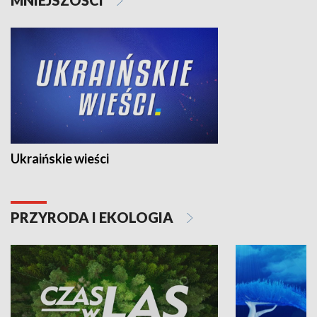
Ukraińskie wieści
PRZYRODA I EKOLOGIA