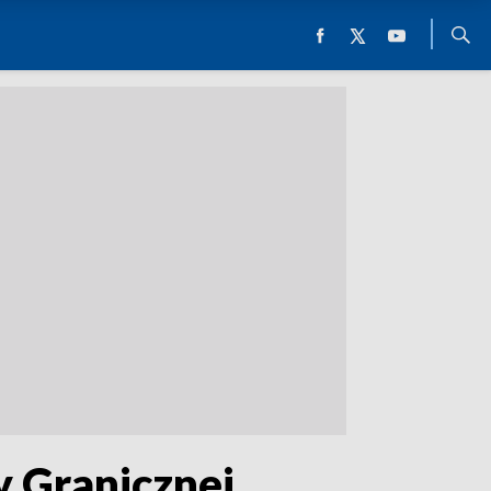
y Granicznej