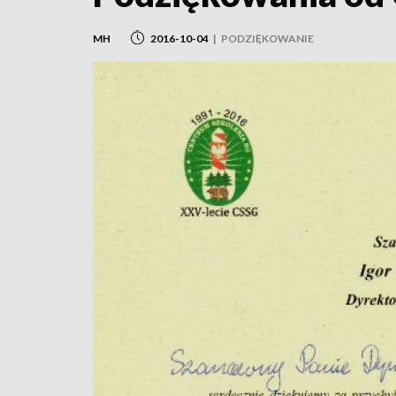
MH
2016-10-04
|
PODZIĘKOWANIE