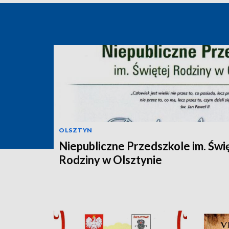
OLSZTYN
Niepubliczne Przedszkole im. Świ
Rodziny w Olsztynie