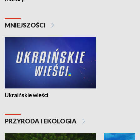
MNIEJSZOŚCI
Ukraińskie wieści
PRZYRODA I EKOLOGIA