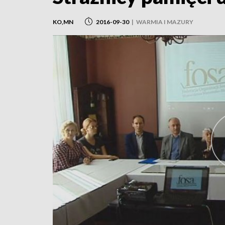
KO,MN
2016-09-30
|
WARMIA I MAZURY