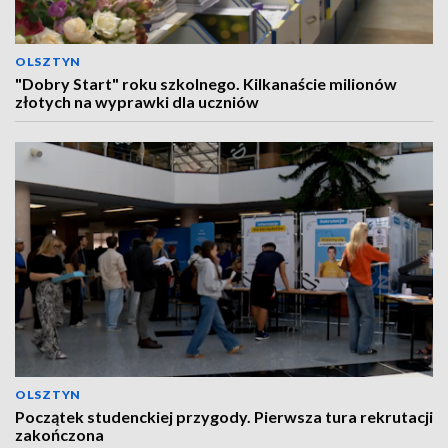
OLSZTYN
"Dobry Start" roku szkolnego. Kilkanaście milionów
złotych na wyprawki dla uczniów
OLSZTYN
Początek studenckiej przygody. Pierwsza tura rekrutacji
zakończona