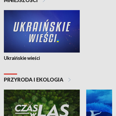
Ukraińskie wieści
PRZYRODA I EKOLOGIA