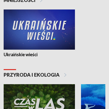
Ukraińskie wieści
PRZYRODA I EKOLOGIA