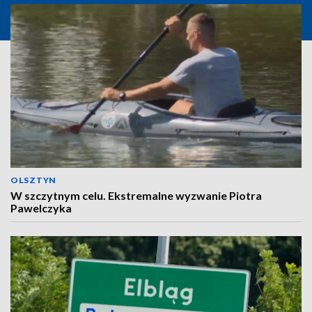
OLSZTYN
W szczytnym celu. Ekstremalne wyzwanie Piotra
Pawelczyka