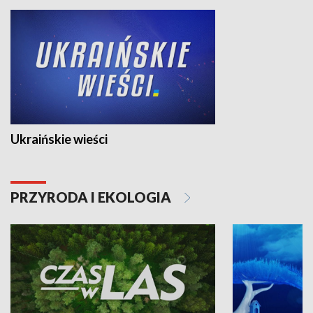
Ukraińskie wieści
PRZYRODA I EKOLOGIA