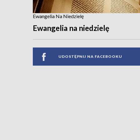
Ewangelia Na Niedzielę
Ewangelia na niedzielę
UDOSTĘPNIJ NA FACEBOOKU