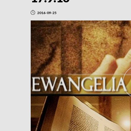
2016-09-25