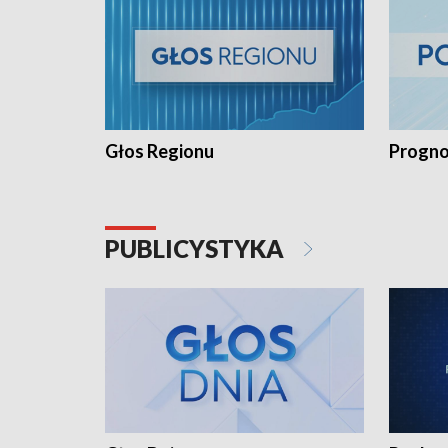
Głos Regionu
Progno
PUBLICYSTYKA