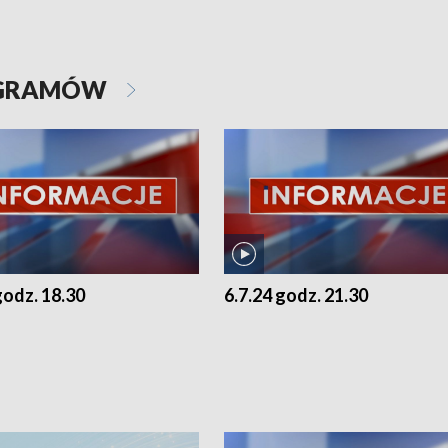
OGRAMÓW
godz. 18.30
6.7.24 godz. 21.30