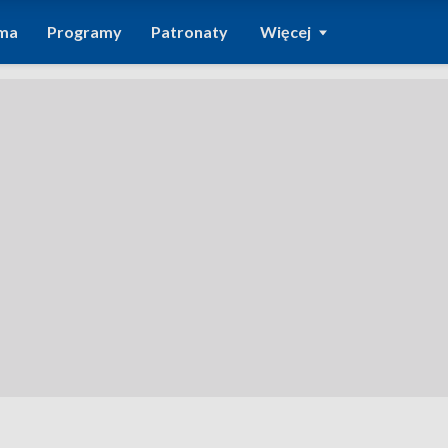
ma
Programy
Patronaty
Więcej