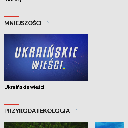
MNIEJSZOŚCI
Ukraińskie wieści
PRZYRODA I EKOLOGIA