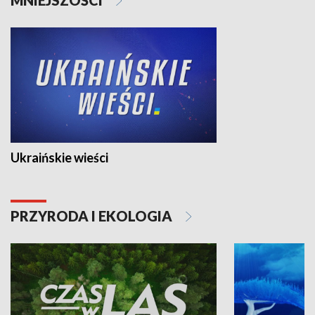
Ukraińskie wieści
PRZYRODA I EKOLOGIA