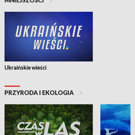
Ukraińskie wieści
PRZYRODA I EKOLOGIA