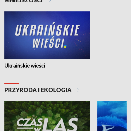
Ukraińskie wieści
PRZYRODA I EKOLOGIA