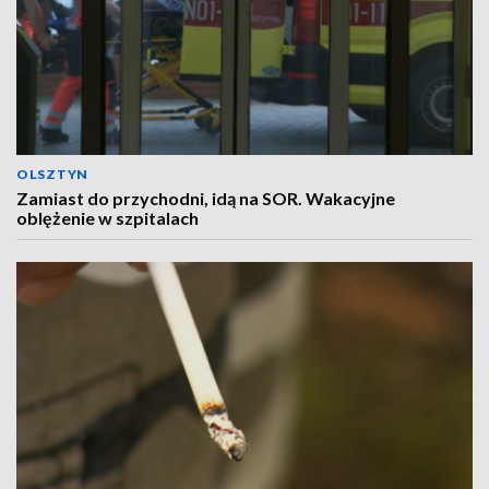
OLSZTYN
Zamiast do przychodni, idą na SOR. Wakacyjne
oblężenie w szpitalach