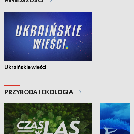
Ukraińskie wieści
PRZYRODA I EKOLOGIA